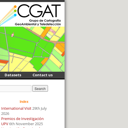
Datasets
Contact us
Index
International Visit
29th July
2026
Premios de Investigación
UPV
6th November 2025